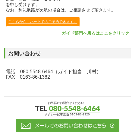
を申し受けます。
なお、利礼航路が欠航の場合は、ご相談させて頂きます。
こちらから、ネットでのご予約できます。
ガイド部門へ戻るはここをクリック
お問い合わせ
電話 080-5548-6464（ガイド担当 川村）
FAX 0163-86-1382
お気軽にお問合せください。
TEL
080-5548-6464
タクシー配車直通 0163-86-1320