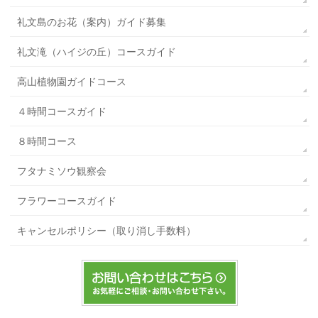
礼文島のお花（案内）ガイド募集
礼文滝（ハイジの丘）コースガイド
高山植物園ガイドコース
４時間コースガイド
８時間コース
フタナミソウ観察会
フラワーコースガイド
キャンセルポリシー（取り消し手数料）